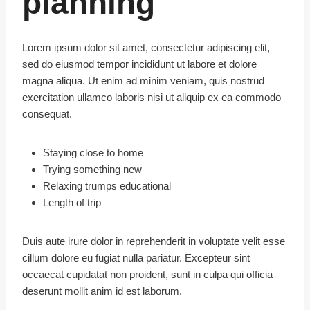
planning
Lorem ipsum dolor sit amet, consectetur adipiscing elit,
sed do eiusmod tempor incididunt ut labore et dolore
magna aliqua. Ut enim ad minim veniam, quis nostrud
exercitation ullamco laboris nisi ut aliquip ex ea commodo
consequat.
Staying close to home
Trying something new
Relaxing trumps educational
Length of trip
Duis aute irure dolor in reprehenderit in voluptate velit esse
cillum dolore eu fugiat nulla pariatur. Excepteur sint
occaecat cupidatat non proident, sunt in culpa qui officia
deserunt mollit anim id est laborum.