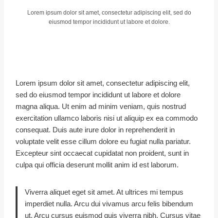
Lorem ipsum dolor sit amet, consectetur adipiscing elit, sed do
eiusmod tempor incididunt ut labore et dolore.
Lorem ipsum dolor sit amet, consectetur adipiscing elit,
sed do eiusmod tempor incididunt ut labore et dolore
magna aliqua. Ut enim ad minim veniam, quis nostrud
exercitation ullamco laboris nisi ut aliquip ex ea commodo
consequat. Duis aute irure dolor in reprehenderit in
voluptate velit esse cillum dolore eu fugiat nulla pariatur.
Excepteur sint occaecat cupidatat non proident, sunt in
culpa qui officia deserunt mollit anim id est laborum.
Viverra aliquet eget sit amet. At ultrices mi tempus
imperdiet nulla. Arcu dui vivamus arcu felis bibendum
ut. Arcu cursus euismod quis viverra nibh. Cursus vitae