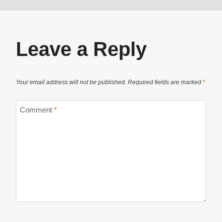
Leave a Reply
Your email address will not be published.
Required fields are marked
*
Comment
*