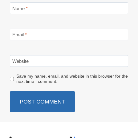
Name
*
Email
*
Website
Save my name, email, and website in this browser for the
next time I comment.