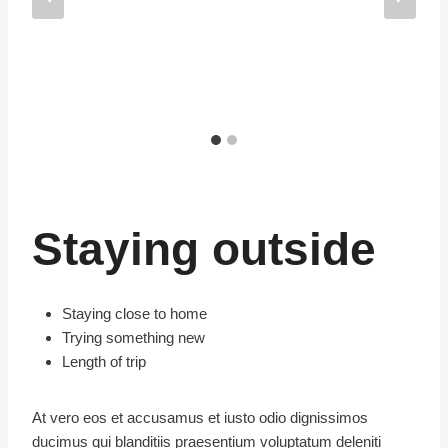
Staying outside
Staying close to home
Trying something new
Length of trip
At vero eos et accusamus et iusto odio dignissimos
ducimus qui blanditiis praesentium voluptatum deleniti