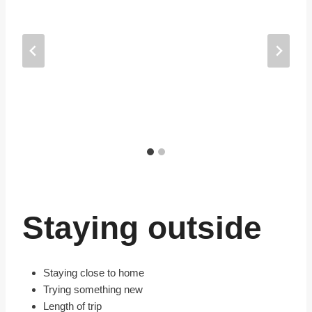
Staying outside
Staying close to home
Trying something new
Length of trip