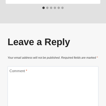
Leave a Reply
Your email address will not be published.
Required fields are marked
*
Comment
*