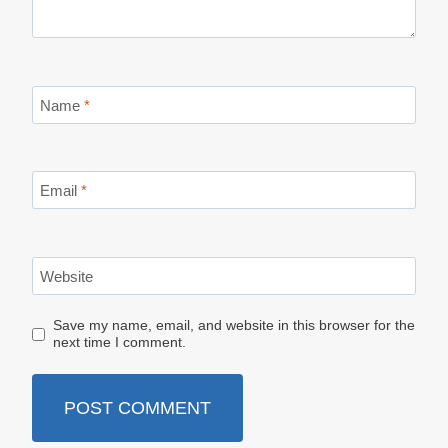
Name
*
Email
*
Website
Save my name, email, and website in this browser for the
next time I comment.