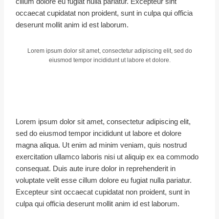
cillum dolore eu fugiat nulla pariatur. Excepteur sint
occaecat cupidatat non proident, sunt in culpa qui officia
deserunt mollit anim id est laborum.
Lorem ipsum dolor sit amet, consectetur adipiscing elit, sed do
eiusmod tempor incididunt ut labore et dolore.
Lorem ipsum dolor sit amet, consectetur adipiscing elit,
sed do eiusmod tempor incididunt ut labore et dolore
magna aliqua. Ut enim ad minim veniam, quis nostrud
exercitation ullamco laboris nisi ut aliquip ex ea commodo
consequat. Duis aute irure dolor in reprehenderit in
voluptate velit esse cillum dolore eu fugiat nulla pariatur.
Excepteur sint occaecat cupidatat non proident, sunt in
culpa qui officia deserunt mollit anim id est laborum.