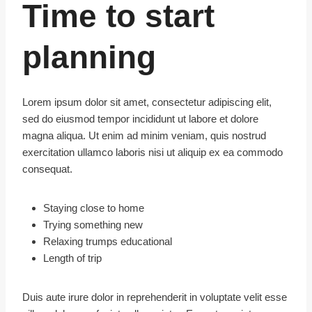
Time to start
planning
Lorem ipsum dolor sit amet, consectetur adipiscing elit,
sed do eiusmod tempor incididunt ut labore et dolore
magna aliqua. Ut enim ad minim veniam, quis nostrud
exercitation ullamco laboris nisi ut aliquip ex ea commodo
consequat.
Staying close to home
Trying something new
Relaxing trumps educational
Length of trip
Duis aute irure dolor in reprehenderit in voluptate velit esse